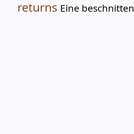
returns
Eine beschnitten